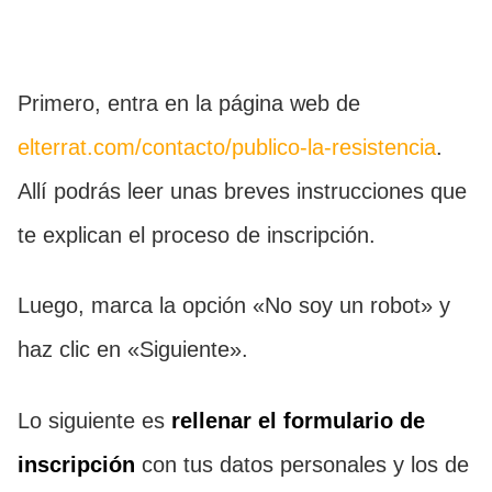
Primero, entra en la página web de
elterrat.com/contacto/publico-la-resistencia
.
Allí podrás leer unas breves instrucciones que
te explican el proceso de inscripción.
Luego, marca la opción «No soy un robot» y
haz clic en «Siguiente».
Lo siguiente es
rellenar el formulario de
inscripción
con tus datos personales y los de