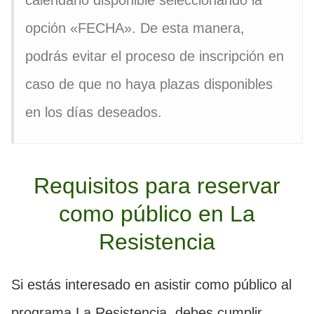
calendario disponible seleccionando la
opción «FECHA». De esta manera,
podrás evitar el proceso de inscripción en
caso de que no haya plazas disponibles
en los días deseados.
Requisitos para reservar
como público en La
Resistencia
Si estás interesado en asistir como público al
programa La Resistencia, debes cumplir