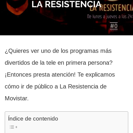
¿Quieres ver uno de los programas más
divertidos de la tele en primera persona?
¡Entonces presta atención! Te explicamos
cómo ir de público a La Resistencia de
Movistar.
Índice de contenido