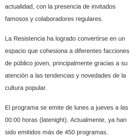
actualidad, con la presencia de invitados
famosos y colaboradores regulares.
La Resistencia ha logrado convertirse en un
espacio que cohesiona a diferentes facciones
de público joven, principalmente gracias a su
atención a las tendencias y novedades de la
cultura popular.
El programa se emite de lunes a jueves a las
00:00 horas (latenight). Actualmente, ya han
sido emitidos más de 450 programas.