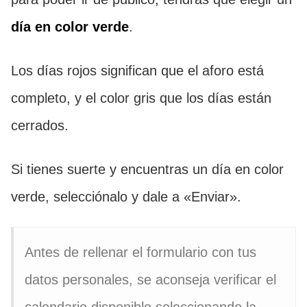
día en color verde
.
Los días rojos significan que el aforo está
completo, y el color gris que los días están
cerrados.
Si tienes suerte y encuentras un día en color
verde, selecciónalo y dale a «Enviar».
Antes de rellenar el formulario con tus
datos personales, se aconseja verificar el