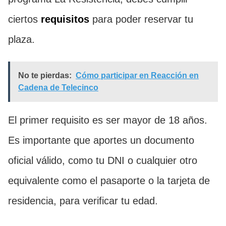
ciertos
requisitos
para poder reservar tu
plaza.
No te pierdas:
Cómo participar en Reacción en
Cadena de Telecinco
El primer requisito es ser mayor de 18 años.
Es importante que aportes un documento
oficial válido, como tu DNI o cualquier otro
equivalente como el pasaporte o la tarjeta de
residencia, para verificar tu edad.