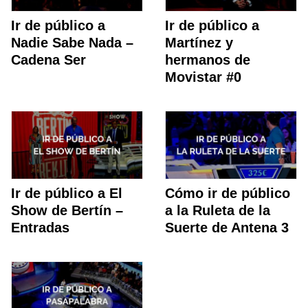
Ir de público a
Ir de público a
Nadie Sabe Nada –
Martínez y
Cadena Ser
hermanos de
Movistar #0
Ir de público a El
Cómo ir de público
Show de Bertín –
a la Ruleta de la
Entradas
Suerte de Antena 3