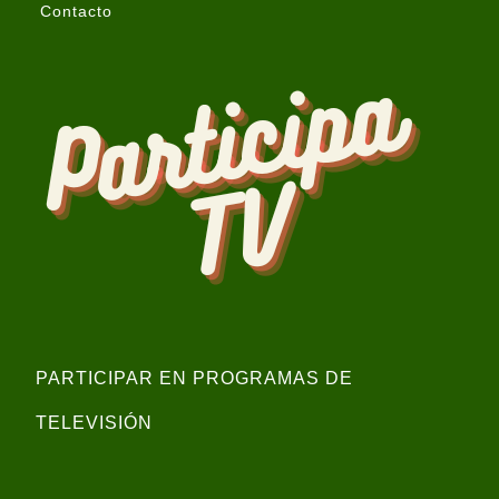
Contacto
PARTICIPAR EN PROGRAMAS DE
TELEVISIÓN