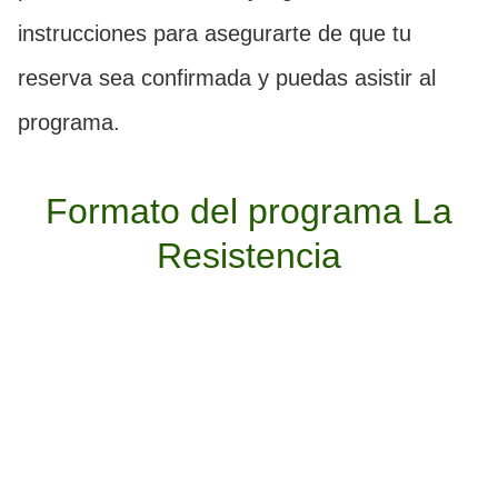
instrucciones para asegurarte de que tu
reserva sea confirmada y puedas asistir al
programa.
Formato del programa La
Resistencia