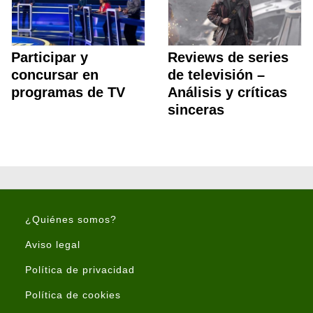
Participar y
Reviews de series
concursar en
de televisión –
programas de TV
Análisis y críticas
sinceras
¿Quiénes somos?
Aviso legal
Política de privacidad
Política de cookies