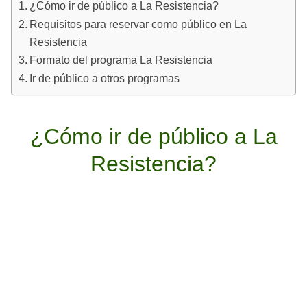
¿Cómo ir de público a La Resistencia?
Requisitos para reservar como público en La
Resistencia
Formato del programa La Resistencia
Ir de público a otros programas
¿Cómo ir de público a La
Resistencia?