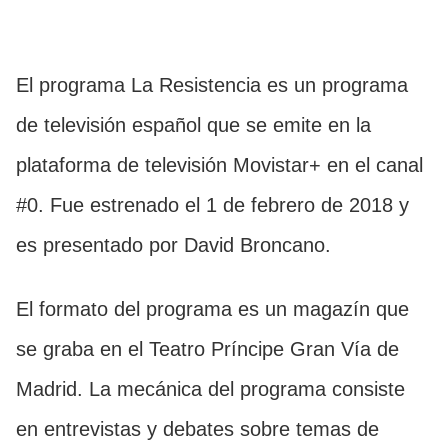
El programa La Resistencia es un programa
de televisión español que se emite en la
plataforma de televisión Movistar+ en el canal
#0. Fue estrenado el 1 de febrero de 2018 y
es presentado por David Broncano.
El formato del programa es un magazín que
se graba en el Teatro Príncipe Gran Vía de
Madrid. La mecánica del programa consiste
en entrevistas y debates sobre temas de