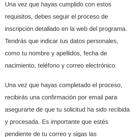
Una vez que hayas cumplido con estos
requisitos, debes seguir el proceso de
inscripción detallado en la web del programa.
Tendrás que indicar tus datos personales,
como tu nombre y apellidos, fecha de
nacimiento, teléfono y correo electrónico.
Una vez que hayas completado el proceso,
recibirás una confirmación por email para
asegurarte de que tu solicitud ha sido recibida
y procesada. Es importante que estés
pendiente de tu correo y sigas las