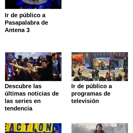
Ir de público a
Pasapalabra de
Antena 3
Descubre las
Ir de público a
últimas noticias de
programas de
las series en
televisión
tendencia