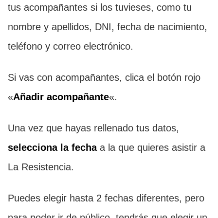
tus acompañantes si los tuvieses, como tu
nombre y apellidos, DNI, fecha de nacimiento,
teléfono y correo electrónico.
Si vas con acompañantes, clica el botón rojo
«
Añadir acompañante
«.
Una vez que hayas rellenado tus datos,
selecciona la fecha
a la que quieres asistir a
La Resistencia.
Puedes elegir hasta 2 fechas diferentes, pero
para poder ir de público, tendrás que elegir un