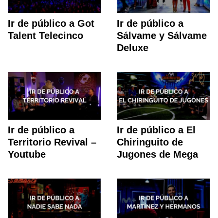
Ir de público a Got
Ir de público a
Talent Telecinco
Sálvame y Sálvame
Deluxe
Ir de público a
Ir de público a El
Territorio Revival –
Chiringuito de
Youtube
Jugones de Mega