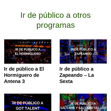
Ir de público a otros
programas
Ir de público a El
Ir de público a
Hormiguero de
Zapeando – La
Antena 3
Sexta