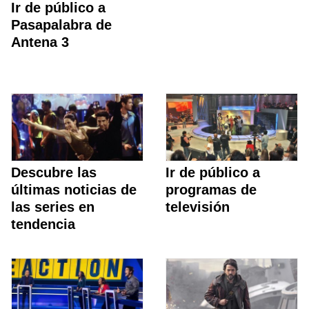
Ir de público a
Pasapalabra de
Antena 3
Descubre las
Ir de público a
últimas noticias de
programas de
las series en
televisión
tendencia