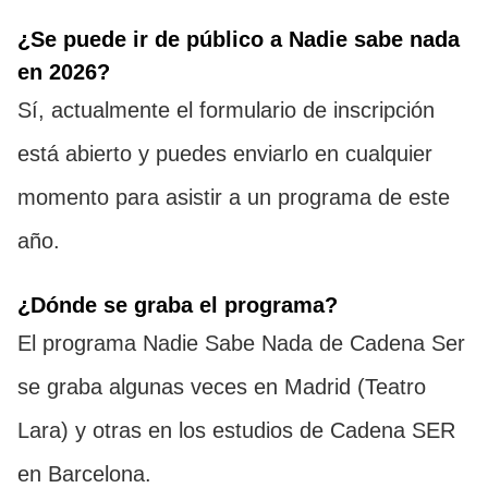
¿Se puede ir de público a Nadie sabe nada
en 2026?
Sí, actualmente el formulario de inscripción
está abierto y puedes enviarlo en cualquier
momento para asistir a un programa de este
año.
¿Dónde se graba el programa?
El programa Nadie Sabe Nada de Cadena Ser
se graba algunas veces en Madrid (Teatro
Lara) y otras en los estudios de Cadena SER
en Barcelona.