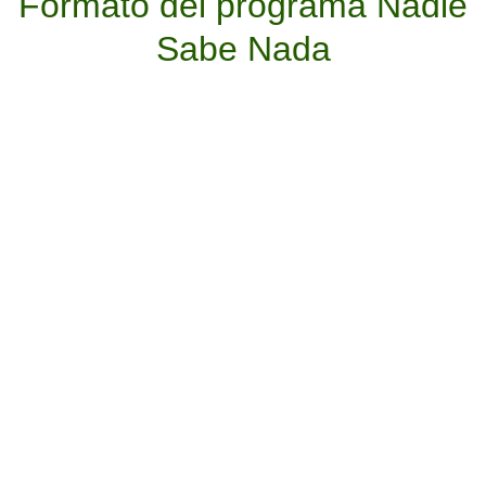
Formato del programa Nadie
Sabe Nada