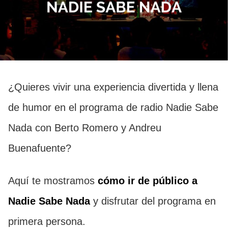
¿Quieres vivir una experiencia divertida y llena
de humor en el programa de radio Nadie Sabe
Nada con Berto Romero y Andreu
Buenafuente?
Aquí te mostramos
cómo ir de público a
Nadie Sabe Nada
y disfrutar del programa en
primera persona.