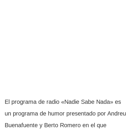
El programa de radio «Nadie Sabe Nada» es
un programa de humor presentado por Andreu
Buenafuente y Berto Romero en el que