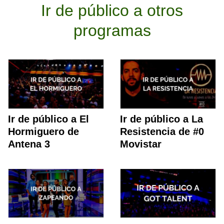
Ir de público a otros
programas
Ir de público a El
Ir de público a La
Hormiguero de
Resistencia de #0
Antena 3
Movistar