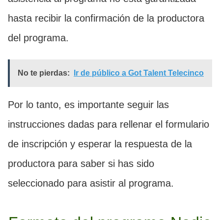
hasta recibir la confirmación de la productora
del programa.
No te pierdas:
Ir de público a Got Talent Telecinco
Por lo tanto, es importante seguir las
instrucciones dadas para rellenar el formulario
de inscripción y esperar la respuesta de la
productora para saber si has sido
seleccionado para asistir al programa.