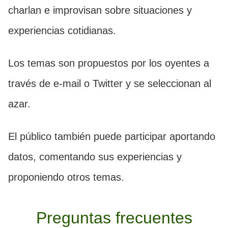
charlan e improvisan sobre situaciones y
experiencias cotidianas.
Los temas son propuestos por los oyentes a
través de e-mail o Twitter y se seleccionan al
azar.
El público también puede participar aportando
datos, comentando sus experiencias y
proponiendo otros temas.
Preguntas frecuentes