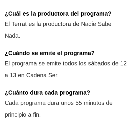
¿Cuál es la productora del programa?
El Terrat es la productora de Nadie Sabe
Nada.
¿Cuándo se emite el programa?
El programa se emite todos los sábados de 12
a 13 en Cadena Ser.
¿Cuánto dura cada programa?
Cada programa dura unos 55 minutos de
principio a fin.