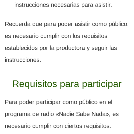
instrucciones necesarias para asistir.
Recuerda que para poder asistir como público,
es necesario cumplir con los requisitos
establecidos por la productora y seguir las
instrucciones.
Requisitos para participar
Para poder participar como público en el
programa de radio «Nadie Sabe Nada», es
necesario cumplir con ciertos requisitos.