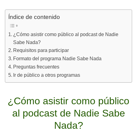
Índice de contenido
¿Cómo asistir como público al podcast de Nadie
Sabe Nada?
Requisitos para participar
Formato del programa Nadie Sabe Nada
Preguntas frecuentes
Ir de público a otros programas
¿Cómo asistir como público
al podcast de Nadie Sabe
Nada?