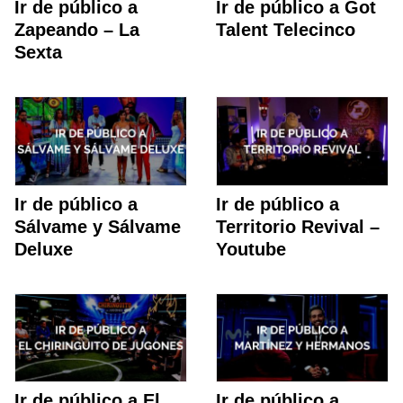
Ir de público a
Ir de público a Got
Zapeando – La
Talent Telecinco
Sexta
Ir de público a
Ir de público a
Sálvame y Sálvame
Territorio Revival –
Deluxe
Youtube
Ir de público a El
Ir de público a