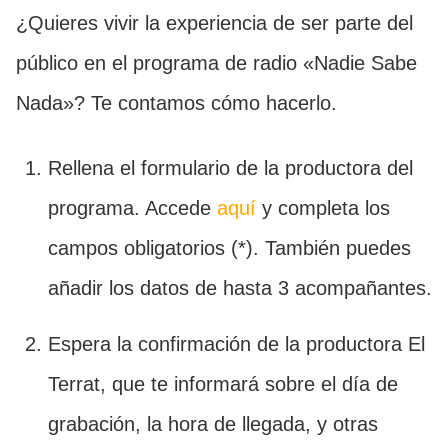
¿Quieres vivir la experiencia de ser parte del
público en el programa de radio «Nadie Sabe
Nada»? Te contamos cómo hacerlo.
Rellena el formulario de la productora del
programa. Accede
aquí
y completa los
campos obligatorios (*). También puedes
añadir los datos de hasta 3 acompañantes.
Espera la confirmación de la productora El
Terrat, que te informará sobre el día de
grabación, la hora de llegada, y otras