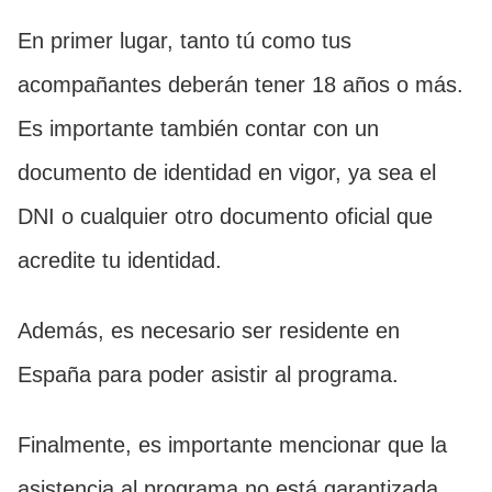
En primer lugar, tanto tú como tus
acompañantes deberán tener 18 años o más.
Es importante también contar con un
documento de identidad en vigor, ya sea el
DNI o cualquier otro documento oficial que
acredite tu identidad.
Además, es necesario ser residente en
España para poder asistir al programa.
Finalmente, es importante mencionar que la
asistencia al programa no está garantizada