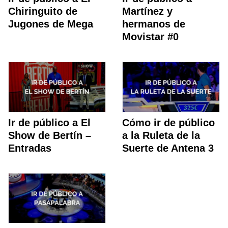
Chiringuito de
Martínez y
Jugones de Mega
hermanos de
Movistar #0
Ir de público a El
Cómo ir de público
Show de Bertín –
a la Ruleta de la
Entradas
Suerte de Antena 3