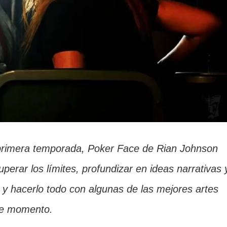
primera temporada, Poker Face de Rian Johnson
uperar los límites, profundizar en ideas narrativas 
y hacerlo todo con algunas de las mejores artes
ste momento.