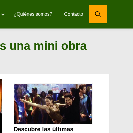
¿Quiénes somos?
Contacto
s una mini obra
Descubre las últimas