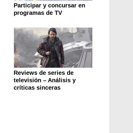
Participar y concursar en
programas de TV
Reviews de series de
televisión – Análisis y
críticas sinceras