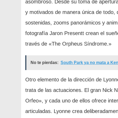
asombroso. Desde su toma de apertura
y motivados de manera única de todo, de
sostenidas, zooms panorámicos y anima
fotografía Jaron Presentt crean el sueñ
través de «The Orpheus Síndrome.»
No te pierdas:
South Park ya no mata a Ken
Otro elemento de la dirección de Lyonn
trata de las actuaciones. El gran Nick
Orfeo», y cada uno de ellos ofrece inte
articuladas. Lyonne crea deliberadamen