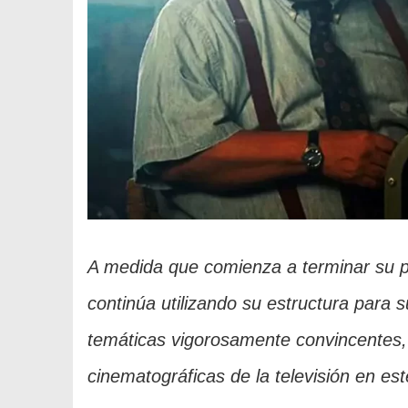
A medida que comienza a terminar su 
continúa utilizando su estructura para s
temáticas vigorosamente convincentes, 
cinematográficas de la televisión en e