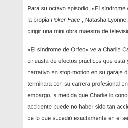
Para su octavo episodio, «El síndrome 
la propia
Poker Face
, Natasha Lyonne, 
dirigir una mini obra maestra de telev
«El síndrome de Orfeo» ve a Charlie 
cineasta de efectos prácticos que está
narrativo en stop-motion en su garaje 
terminara con su carrera profesional e
embargo, a medida que Charlie lo cono
accidente puede no haber sido tan accid
de lo que sucedió exactamente en el s