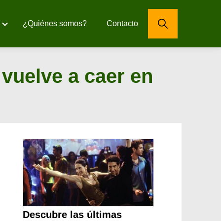
¿Quiénes somos?
Contacto
vuelve a caer en
Descubre las últimas