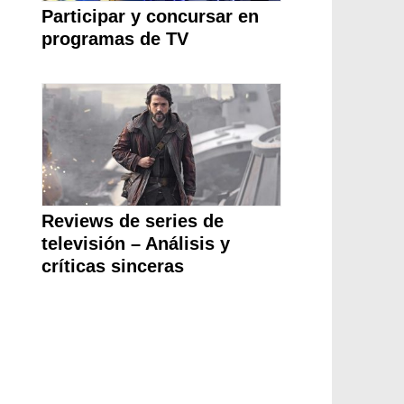
Participar y concursar en
programas de TV
Reviews de series de
televisión – Análisis y
críticas sinceras